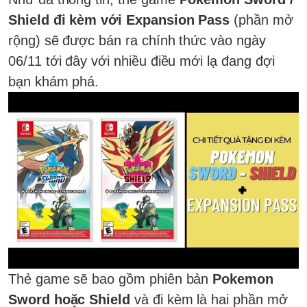
Shield đi kèm với Expansion Pass
(phần mở
rộng) sẽ được bán ra chính thức vào ngày
06/11 tới đây với nhiều điều mới lạ đang đợi
bạn khám phá.
Thẻ game sẽ bao gồm phiên bản
Pokemon
Sword hoặc Shield
và đi kèm là hai phần mở