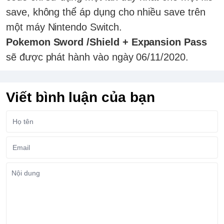
save, không thể áp dụng cho nhiều save trên
một máy Nintendo Switch.
Pokemon Sword /Shield + Expansion Pass
sẽ được phát hành vào ngày 06/11/2020.
Viết bình luận của bạn