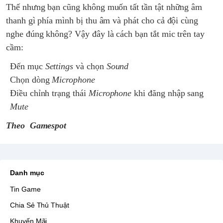
Thế nhưng bạn cũng không muốn tất tần tật những âm
thanh gì phía mình bị thu âm và phát cho cả đội cùng
nghe đúng không? Vậy đây là cách bạn tắt mic trên tay
cầm:
Đến mục
Settings
và chọn
Sound
Chọn dòng
Microphone
Điều chỉnh trạng thái
Microphone
khi đăng nhập sang
Mute
Theo Gamespot
Danh mục
Tin Game
Chia Sẻ Thủ Thuật
Khuyến Mãi